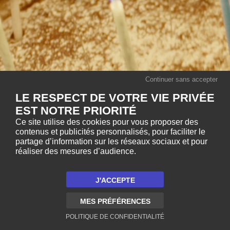
Continuer sans accepter
LE RESPECT DE VOTRE VIE PRIVÉE
EST NOTRE PRIORITÉ
Ce site utilise des cookies pour vous proposer des
contenus et publicités personnalisés, pour faciliter le
partage d’information sur les réseaux sociaux et pour
réaliser des mesures d’audience.
J'ACCEPTE
MES PRÉFÉRENCES
POLITIQUE DE CONFIDENTIALITÉ