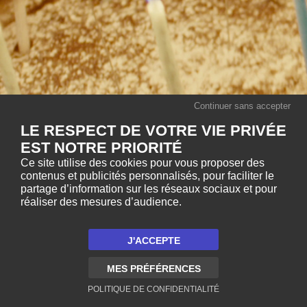
Continuer sans accepter
LE RESPECT DE VOTRE VIE PRIVÉE
EST NOTRE PRIORITÉ
Ce site utilise des cookies pour vous proposer des
contenus et publicités personnalisés, pour faciliter le
partage d’information sur les réseaux sociaux et pour
réaliser des mesures d’audience.
J'ACCEPTE
MES PRÉFÉRENCES
POLITIQUE DE CONFIDENTIALITÉ