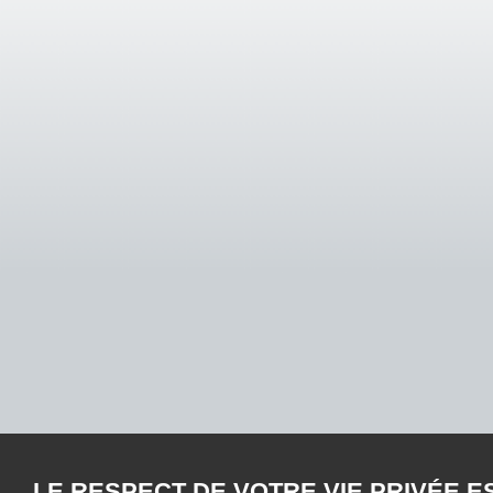
LE RESPECT DE VOTRE VIE PRIVÉE E