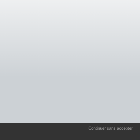
Continuer sans accepter