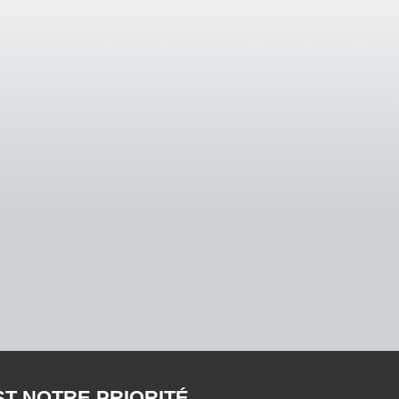
ST NOTRE PRIORITÉ